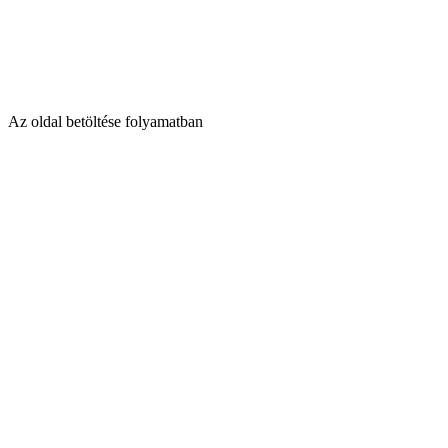
Az oldal betöltése folyamatban