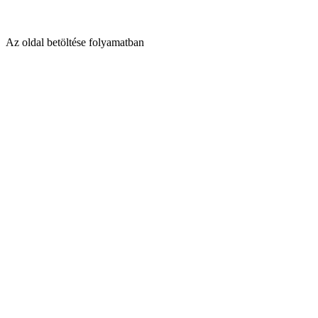
Az oldal betöltése folyamatban