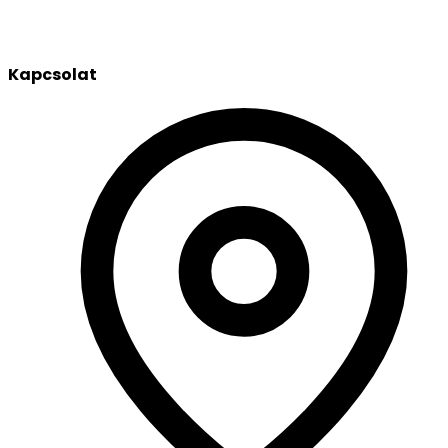
Kapcsolat