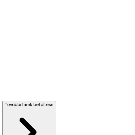
További hírek betöltése