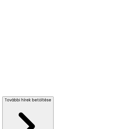
További hírek betöltése