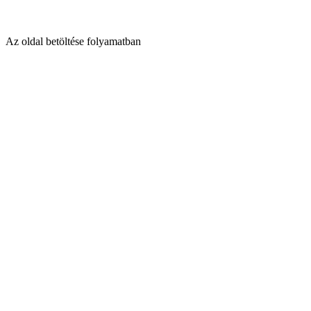
Az oldal betöltése folyamatban