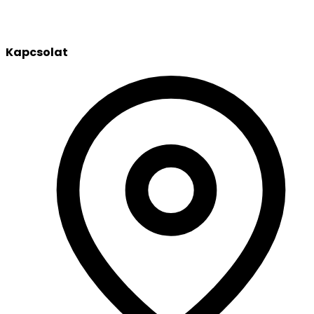
Kapcsolat