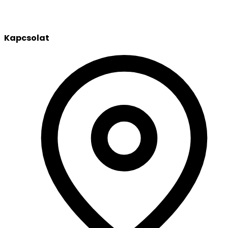
Kapcsolat