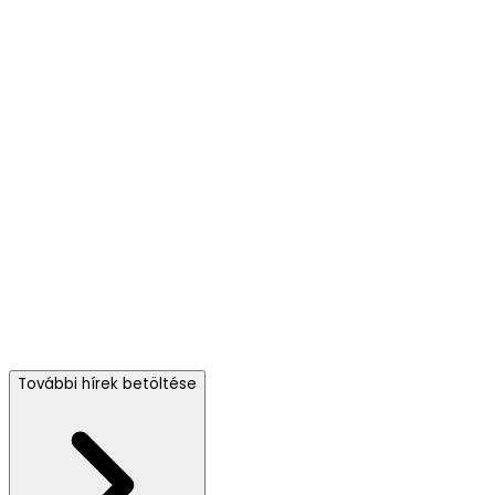
További hírek betöltése