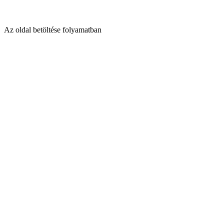
Az oldal betöltése folyamatban