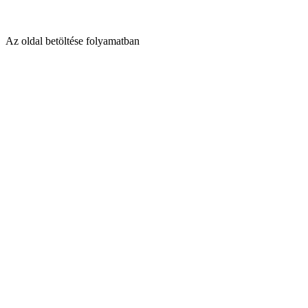
Az oldal betöltése folyamatban