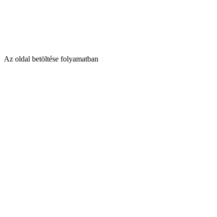
Az oldal betöltése folyamatban