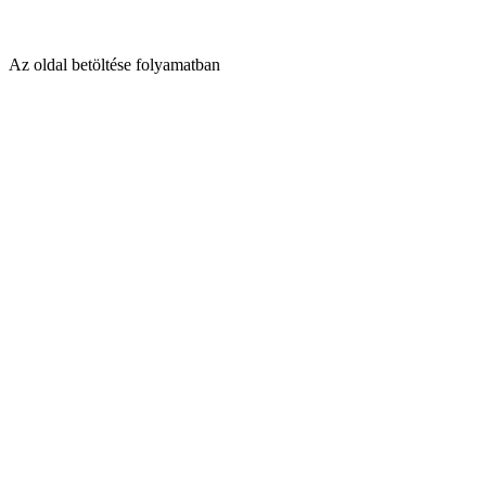
Az oldal betöltése folyamatban