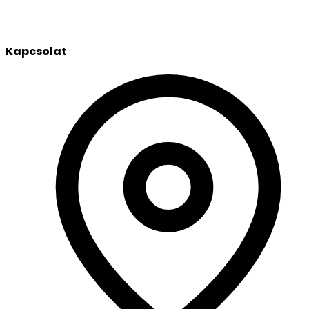
Kapcsolat