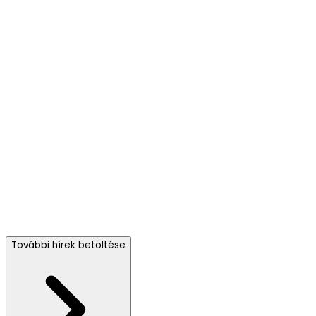
További hírek betöltése