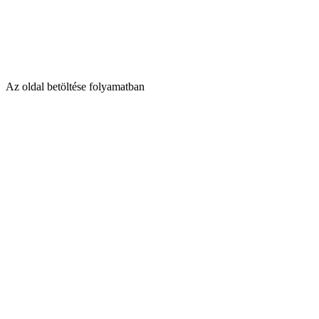
Az oldal betöltése folyamatban